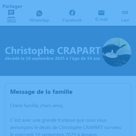
Partager
E-mail
SMS
WhatsApp
Facebook
Lien
Christophe CRAPART
décédé le 10 septembre 2025 à l'âge de 54 ans
Message de la famille
Chère famille, chers amis,
C’est avec une grande tristesse que nous vous
annonçons le décès de Christophe CRAPART survenu
le mercredi 10 septembre 2025 à Amiens.