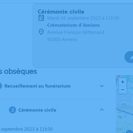
Cérémonie civile
mardi 26 septembre 2023 à 11h30
Crématorium d'Amiens
Avenue François Mitterrand
80000 Amiens
s obsèques
+
Recueillement au funérarium
−
Cérémonie civile
6 septembre 2023 à 11h30