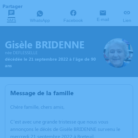
Partager
E-mail
SMS
WhatsApp
Facebook
Lien
Gisèle BRIDENNE
née DEFLESSELLE
décédée le 21 septembre 2022 à l'âge de 90
ans
Message de la famille
Chère famille, chers amis,
C’est avec une grande tristesse que nous vous
annonçons le décès de Gisèle BRIDENNE survenu le
mercredi 21 septembre 2022 à Breteuil.