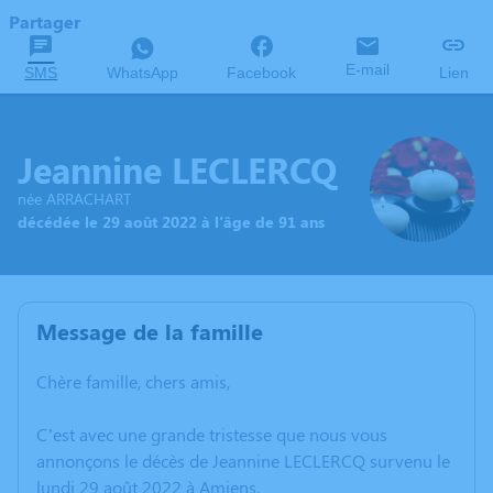
Partager
E-mail
SMS
WhatsApp
Facebook
Lien
Jeannine LECLERCQ
née ARRACHART
décédée le 29 août 2022 à l'âge de 91 ans
Message de la famille
Chère famille, chers amis,
C’est avec une grande tristesse que nous vous
annonçons le décès de Jeannine LECLERCQ survenu le
lundi 29 août 2022 à Amiens.