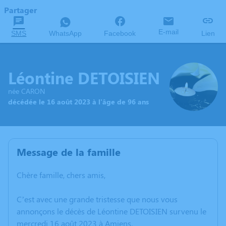
Partager
E-mail
SMS
WhatsApp
Facebook
Lien
Léontine DETOISIEN
née CARON
décédée le 16 août 2023 à l'âge de 96 ans
Message de la famille
Chère famille, chers amis,
C’est avec une grande tristesse que nous vous
annonçons le décès de Léontine DETOISIEN survenu le
mercredi 16 août 2023 à Amiens.