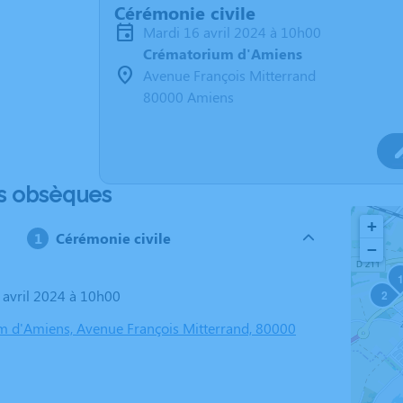
Cérémonie civile
mardi 16 avril 2024 à 10h00
Crématorium d'Amiens
Avenue François Mitterrand
80000 Amiens
s obsèques
+
Cérémonie civile
−
6 avril 2024 à 10h00
2
 d'Amiens, Avenue François Mitterrand, 80000