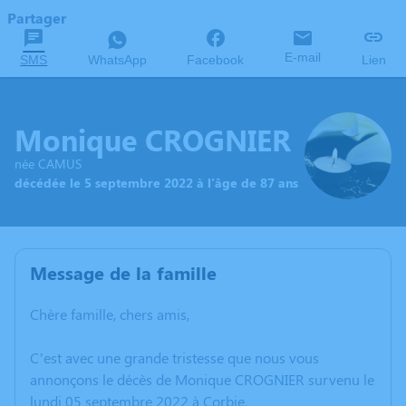
Partager
E-mail
SMS
WhatsApp
Facebook
Lien
Monique CROGNIER
née CAMUS
décédée le 5 septembre 2022 à l'âge de 87 ans
Message de la famille
Chère famille, chers amis,
C’est avec une grande tristesse que nous vous
annonçons le décès de Monique CROGNIER survenu le
lundi 05 septembre 2022 à Corbie.