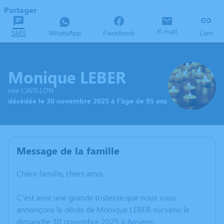
Partager
E-mail
SMS
WhatsApp
Facebook
Lien
Monique LEBER
née CAVILLON
décédée le 30 novembre 2025 à l'âge de 95 ans
Message de la famille
Chère famille, chers amis,
C’est avec une grande tristesse que nous vous
annonçons le décès de Monique LEBER survenu le
dimanche 30 novembre 2025 à Amiens.