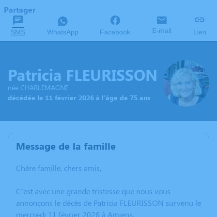
Partager
E-mail
SMS
WhatsApp
Facebook
Lien
Patricia FLEURISSON
née CHARLEMAGNE
décédée le 11 février 2026 à l'âge de 75 ans
Message de la famille
Chère famille, chers amis,
C’est avec une grande tristesse que nous vous
annonçons le décès de Patricia FLEURISSON survenu le
mercredi 11 février 2026 à Amiens.