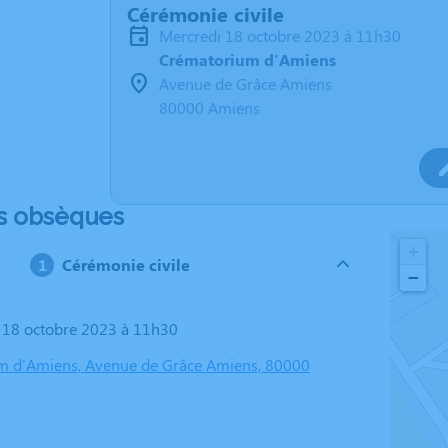
Cérémonie civile
mercredi 18 octobre 2023 à 11h30
Crématorium d'Amiens
Avenue de Grâce Amiens
80000 Amiens
s obsèques
+
Cérémonie civile
−
i 18 octobre 2023 à 11h30
m d'Amiens, Avenue de Grâce Amiens, 80000