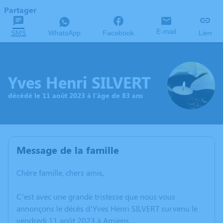
Partager
E-mail
SMS
WhatsApp
Facebook
Lien
Yves Henri SILVERT
décédé le 11 août 2023 à l'âge de 83 ans
Message de la famille
Chère famille, chers amis,
C’est avec une grande tristesse que nous vous
annonçons le décès d’Yves Henri SILVERT survenu le
vendredi 11 août 2023 à Amiens.