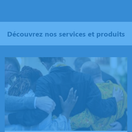
Découvrez nos services et produits