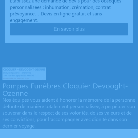
Établissez une demande de devis pour des obsèques
personnalisées : inhumation, crémation, contrat
prévoyance… Devis en ligne gratuit et sans
engagement.
En savoir plus
Pompes Funèbres Cloquier Devooght-
Ozenne
Nos équipes vous aident à honorer la mémoire de la personne
défunte de manière totalement personnalisée, à perpétuer son
souvenir dans le respect de ses volontés, de ses valeurs et de
ses convictions, pour l’accompagner avec dignité dans son
dernier voyage.