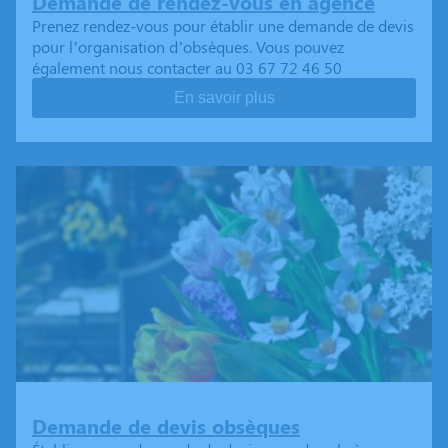
Demande de rendez-vous en agence
Prenez rendez-vous pour établir une demande de devis
pour l’organisation d’obsèques. Vous pouvez
également nous contacter au 03 67 72 46 50
En savoir plus
Demande de devis obsèques