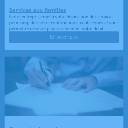
Services aux familles
Notre entreprise met à votre disposition des services
pour simplifier votre contribution aux obsèques et vous
permettre de vivre plus sereinement votre deuil.
En savoir plus