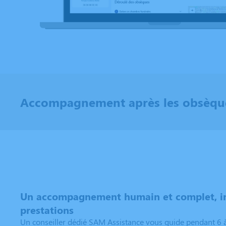
Accompagnement après les obsèqu
Un accompagnement humain et complet, in
prestations
Un conseiller dédié SAM Assistance vous guide pendant 6 à