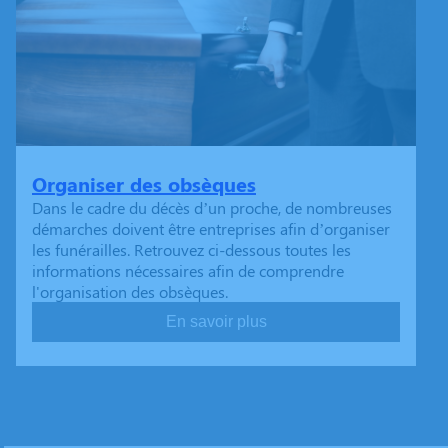
Organiser des obsèques
Dans le cadre du décès d’un proche, de nombreuses
démarches doivent être entreprises afin d’organiser
les funérailles. Retrouvez ci-dessous toutes les
informations nécessaires afin de comprendre
l'organisation des obsèques.
En savoir plus