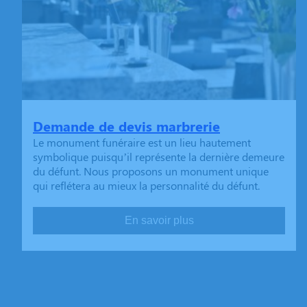
Demande de devis marbrerie
Le monument funéraire est un lieu hautement
symbolique puisqu’il représente la dernière demeure
du défunt. Nous proposons un monument unique
qui reflétera au mieux la personnalité du défunt.
En savoir plus