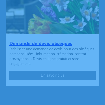
Demande de devis obsèques
Établissez une demande de devis pour des obsèques
personnalisées : inhumation, crémation, contrat
prévoyance… Devis en ligne gratuit et sans
engagement.
En savoir plus