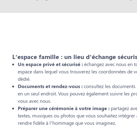
L’espace famille : un lieu d’échange sécuri
Un espace privé et sécurisé :
échangez avec nous en to
espace dans lequel vous trouverez les coordonnées de vo
dédié.
Documents et rendez-vous :
consultez les documents a
en un seul endroit. Vous pouvez également suivre les pr
vous avec nous.
Préparer une cérémonie à votre image :
partagez avec
textes, musiques ou photos que vous souhaitez intégrer à
rendre fidèle à l’hommage que vous imaginez.