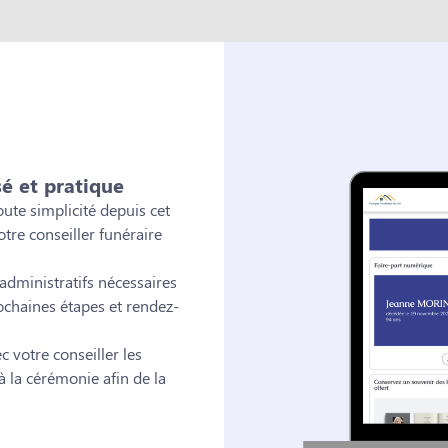
sé et pratique
ute simplicité depuis cet
tre conseiller funéraire
dministratifs nécessaires
ochaines étapes et rendez-
 votre conseiller les
 la cérémonie afin de la