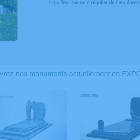
Le fleurissement régulier de l’emplace