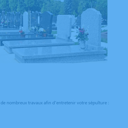
 de nombreux travaux afin d’entretenir votre sépulture :