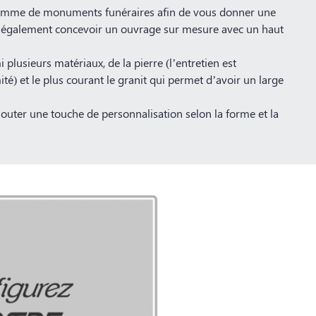
gamme de monuments funéraires afin de vous donner une
ut également concevoir un ouvrage sur mesure avec un haut
plusieurs matériaux, de la pierre (l’entretien est
mité) et le plus courant le granit qui permet d’avoir un large
jouter une touche de personnalisation selon la forme et la