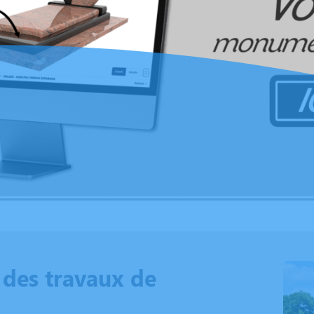
n des travaux de