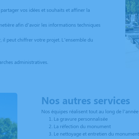
artager vos idées et souhaits et affiner la
metière afin d’avoir les informations techniques
 il peut chiffrer votre projet. L’ensemble du
rches administratives.
Nos autres services
Nos équipes réalisent tout au long de l’année
La gravure personnalisée
La réfection du monument
Le nettoyage et entretien du monument