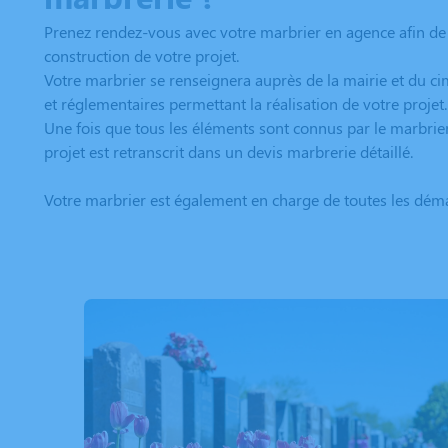
Prenez rendez-vous avec votre marbrier en agence afin de p
construction de votre projet.
Votre marbrier se renseignera auprès de la mairie et du ci
et réglementaires permettant la réalisation de votre projet.
Une fois que tous les éléments sont connus par le marbrier,
projet est retranscrit dans un devis marbrerie détaillé.
Votre marbrier est également en charge de toutes les déma