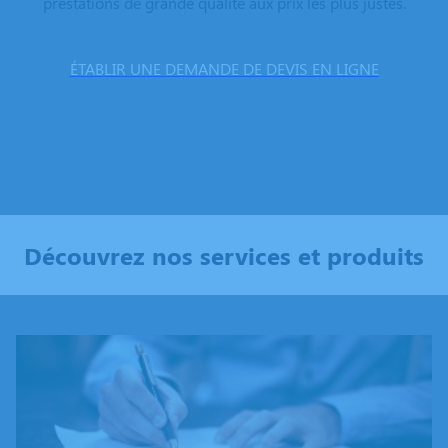
prestations de grande qualité aux prix les plus justes.
ÉTABLIR UNE DEMANDE DE DEVIS EN LIGNE
Découvrez nos services et produits