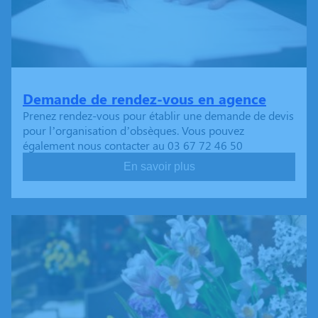
Demande de rendez-vous en agence
Prenez rendez-vous pour établir une demande de devis
pour l’organisation d’obsèques. Vous pouvez
également nous contacter au 03 67 72 46 50
En savoir plus