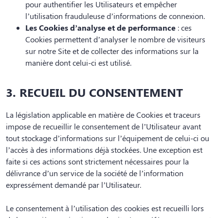
pour authentifier les Utilisateurs et empêcher
l’utilisation frauduleuse d’informations de connexion.
Les Cookies d’analyse et de performance
: ces
Cookies permettent d’analyser le nombre de visiteurs
sur notre Site et de collecter des informations sur la
manière dont celui-ci est utilisé.
3. RECUEIL DU CONSENTEMENT
La législation applicable en matière de Cookies et traceurs
impose de recueillir le consentement de l’Utilisateur avant
tout stockage d’informations sur l’équipement de celui-ci ou
l’accès à des informations déjà stockées. Une exception est
faite si ces actions sont strictement nécessaires pour la
délivrance d’un service de la société de l’information
expressément demandé par l’Utilisateur.
Le consentement à l’utilisation des cookies est recueilli lors