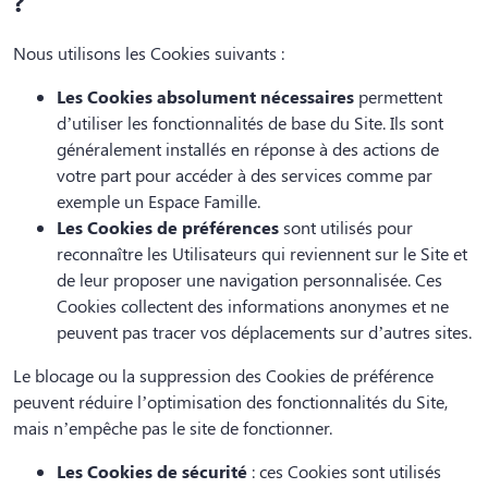
?
Nous utilisons les Cookies suivants :
Les Cookies absolument nécessaires
permettent
d’utiliser les fonctionnalités de base du Site. Ils sont
généralement installés en réponse à des actions de
votre part pour accéder à des services comme par
exemple un Espace Famille.
Les Cookies de préférences
sont utilisés pour
reconnaître les Utilisateurs qui reviennent sur le Site et
de leur proposer une navigation personnalisée. Ces
Cookies collectent des informations anonymes et ne
peuvent pas tracer vos déplacements sur d’autres sites.
Le blocage ou la suppression des Cookies de préférence
peuvent réduire l’optimisation des fonctionnalités du Site,
mais n’empêche pas le site de fonctionner.
Les Cookies de sécurité
: ces Cookies sont utilisés