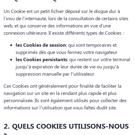
Un Cookie est un petit fichier déposé sur le disque dur à
l'insu de l'internaute, lors de la consultation de certains sites
web, et qui conserve des informations en vue d'une
connexion ultérieure. Il existe différents types de Cookies :
les Cookies de session
: qui sont temporaires et
supprimés dès que vous fermez votre navigateur
les Cookies persistants
: qui restent sur votre terminal
jusqu’à expiration de leur durée de vie ou jusqu’à
suppression manuelle par l’utilisateur
Ces Cookies ont généralement pour finalité de faciliter la
navigation sur un site en la rendant plus rapide et plus
personnalisée. Ils sont également utilisés pour collecter des
informations sur l’utilisation que vous faîtes dudit site.
2. QUELS COOKIES UTILISONS-NOUS