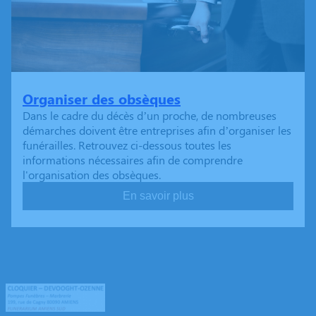
Organiser des obsèques
Dans le cadre du décès d’un proche, de nombreuses
démarches doivent être entreprises afin d’organiser les
funérailles. Retrouvez ci-dessous toutes les
informations nécessaires afin de comprendre
l'organisation des obsèques.
En savoir plus