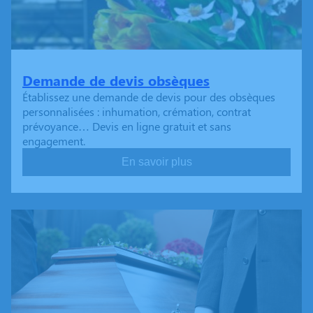
Demande de devis obsèques
Établissez une demande de devis pour des obsèques
personnalisées : inhumation, crémation, contrat
prévoyance… Devis en ligne gratuit et sans
engagement.
En savoir plus