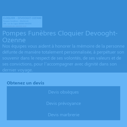
Pompes Funèbres Cloquier Devooght-
Ozenne
Nos équipes vous aident à honorer la mémoire de la personne
défunte de manière totalement personnalisée, à perpétuer son
souvenir dans le respect de ses volontés, de ses valeurs et de
ses convictions, pour l’accompagner avec dignité dans son
dernier voyage.
Obtenez un devis
Devis obsèques
Devis prévoyance
Devis marbrerie