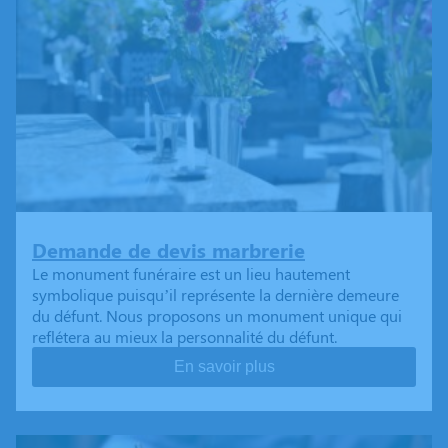
Demande de devis marbrerie
Le monument funéraire est un lieu hautement
symbolique puisqu’il représente la dernière demeure
du défunt. Nous proposons un monument unique qui
reflétera au mieux la personnalité du défunt.
En savoir plus