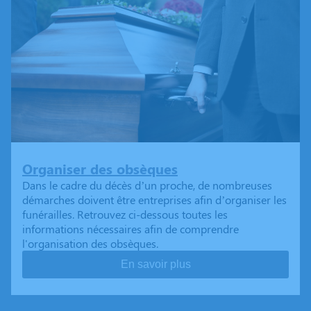
Organiser des obsèques
Dans le cadre du décès d’un proche, de nombreuses
démarches doivent être entreprises afin d’organiser les
funérailles. Retrouvez ci-dessous toutes les
informations nécessaires afin de comprendre
l'organisation des obsèques.
En savoir plus