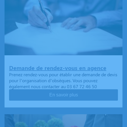
Demande de rendez-vous en agence
Prenez rendez-vous pour établir une demande de devis
pour l’organisation d’obsèques. Vous pouvez
également nous contacter au 03 67 72 46 50
En savoir plus