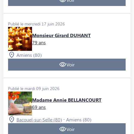
Publié le mercredi 17 juin 2026
Monsieur Girard DUHANT
79 ans
Amiens (80)
Voir
Publié le mardi 09 juin 2026
Madame Annie BELLANCOURT
69 ans
-
Bacouel-sur-Selle (80)
Amiens (80)
Voir