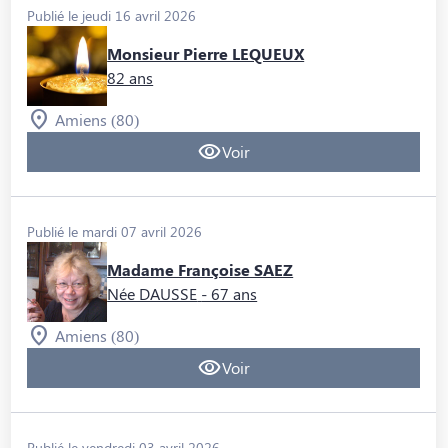
Publié le jeudi 16 avril 2026
Monsieur Pierre LEQUEUX
82 ans
Amiens (80)
Voir
Publié le mardi 07 avril 2026
Madame Françoise SAEZ
Née DAUSSE
- 67 ans
Amiens (80)
Voir
Publié le vendredi 03 avril 2026