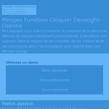
Pompes Funèbres Cloquier Devooght-
Ozenne
Nos équipes vous aident à honorer la mémoire de la personne
défunte de manière totalement personnalisée, à perpétuer son
souvenir dans le respect de ses volontés, de ses valeurs et de
ses convictions, pour l’accompagner avec dignité dans son
dernier voyage.
Obtenez un devis
Devis obsèques
Devis prévoyance
Devis marbrerie
Notre agence
Pompes Funèbres Cloquier Devooght-Ozenne