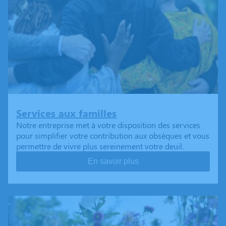
Services aux familles
Notre entreprise met à votre disposition des services
pour simplifier votre contribution aux obsèques et vous
permettre de vivre plus sereinement votre deuil.
En savoir plus