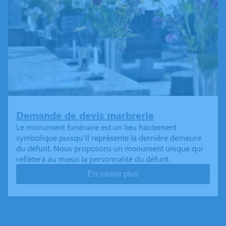
Demande de devis marbrerie
Le monument funéraire est un lieu hautement
symbolique puisqu’il représente la dernière demeure
du défunt. Nous proposons un monument unique qui
reflétera au mieux la personnalité du défunt.
En savoir plus