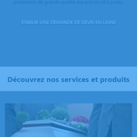
prestations de grande qualité aux prix les plus justes.
ÉTABLIR UNE DEMANDE DE DEVIS EN LIGNE
Découvrez nos services et produits