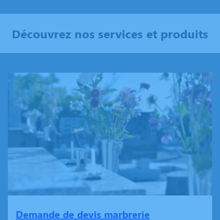
Découvrez nos services et produits
Demande de devis marbrerie