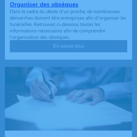
Organiser des obsèques
Dans le cadre du décès d’un proche, de nombreuses
démarches doivent être entreprises afin d’organiser les
funérailles. Retrouvez ci-dessous toutes les
informations nécessaires afin de comprendre
l'organisation des obsèques.
En savoir plus