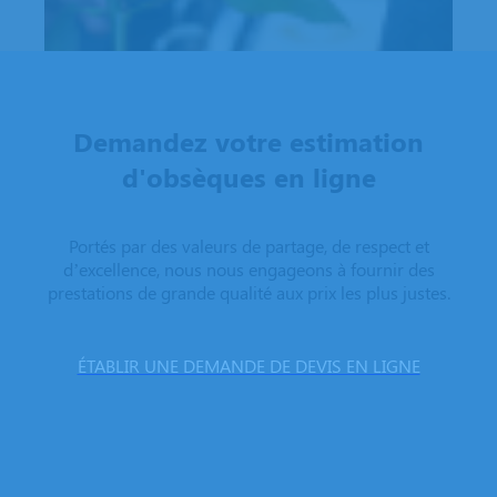
Demandez votre estimation
d'obsèques en ligne
Portés par des valeurs de partage, de respect et
d’excellence, nous nous engageons à fournir des
prestations de grande qualité aux prix les plus justes.
ÉTABLIR UNE DEMANDE DE DEVIS EN LIGNE