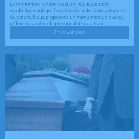
Le monument funéraire est un lieu hautement
symbolique puisqu’il représente la dernière demeure
du défunt. Nous proposons un monument unique qui
reflétera au mieux la personnalité du défunt.
En savoir plus