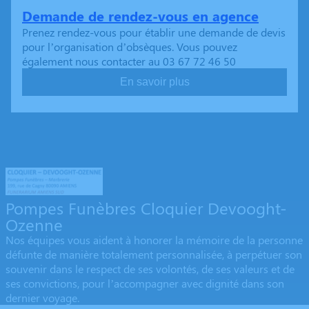
Demande de rendez-vous en agence
Prenez rendez-vous pour établir une demande de devis
pour l’organisation d’obsèques. Vous pouvez
également nous contacter au 03 67 72 46 50
En savoir plus
Pompes Funèbres Cloquier Devooght-
Ozenne
Nos équipes vous aident à honorer la mémoire de la personne
défunte de manière totalement personnalisée, à perpétuer son
souvenir dans le respect de ses volontés, de ses valeurs et de
ses convictions, pour l’accompagner avec dignité dans son
dernier voyage.