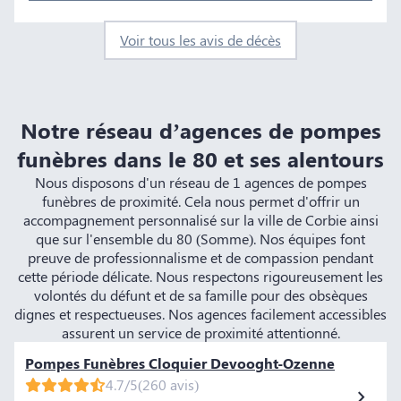
Voir tous les avis de décès
Notre réseau d’agences de pompes
funèbres dans le 80 et ses alentours
Nous disposons d'un réseau de 1 agences de pompes
funèbres de proximité. Cela nous permet d'offrir un
accompagnement personnalisé sur la ville de Corbie ainsi
que sur l'ensemble du 80 (Somme). Nos équipes font
preuve de professionnalisme et de compassion pendant
cette période délicate. Nous respectons rigoureusement les
volontés du défunt et de sa famille pour des obsèques
dignes et respectueuses. Nos agences facilement accessibles
assurent un service de proximité attentionné.
Pompes Funèbres Cloquier Devooght-Ozenne
4.7/5
(260 avis)