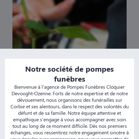
Notre société de pompes
funèbres
Bienvenue à l'agence de Pompes Funèbres Cloquier
Devooght-Ozenne. Forts de notre expertise et de notre
dévouement, nous organisons des funérailles sur
Corbie et ses alentours, dans le respect des volontés du
défunt et de sa famille. Notre équipe attentive et
empathique s'engage à vous accompagner avec soin
tout au long de ce moment difficile. Dès nos premiers
échanges, vous ressentirez notre engagement sincère à
vous épauler avec compassion, pour vous permettre de