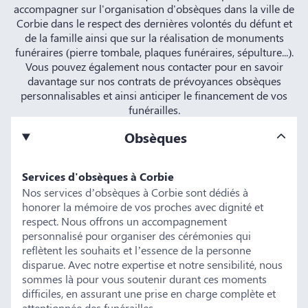
accompagner sur l'organisation d'obsèques dans la ville de
Corbie dans le respect des dernières volontés du défunt et
de la famille ainsi que sur la réalisation de monuments
funéraires (pierre tombale, plaques funéraires, sépulture...).
Vous pouvez également nous contacter pour en savoir
davantage sur nos contrats de prévoyances obsèques
personnalisables et ainsi anticiper le financement de vos
funérailles.
Obsèques
Services d'obsèques à Corbie
Nos services d’obsèques à Corbie sont dédiés à
honorer la mémoire de vos proches avec dignité et
respect. Nous offrons un accompagnement
personnalisé pour organiser des cérémonies qui
reflètent les souhaits et l’essence de la personne
disparue. Avec notre expertise et notre sensibilité, nous
sommes là pour vous soutenir durant ces moments
difficiles, en assurant une prise en charge complète et
attentionnée des funérailles.