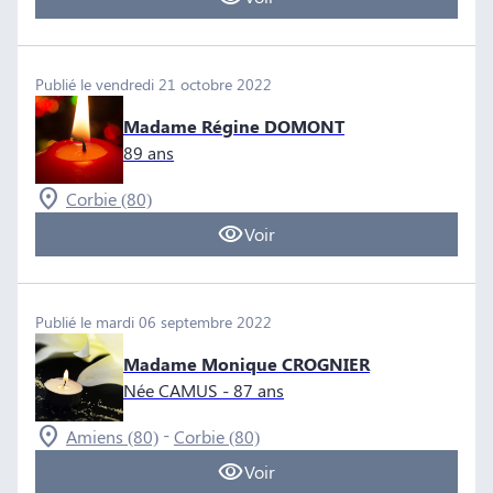
Publié le vendredi 21 octobre 2022
Madame Régine DOMONT
89 ans
Corbie (80)
Voir
Publié le mardi 06 septembre 2022
Madame Monique CROGNIER
Née CAMUS
- 87 ans
-
Amiens (80)
Corbie (80)
Voir