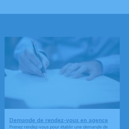
Demande de rendez-vous en agence
Prenez rendez-vous pour établir une demande de