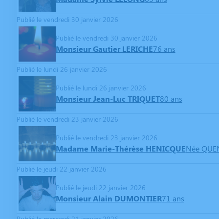
Publié le vendredi 30 janvier 2026
Publié le vendredi 30 janvier 2026
Monsieur Gautier LERICHE
76 ans
Publié le lundi 26 janvier 2026
Publié le lundi 26 janvier 2026
Monsieur Jean-Luc TRIQUET
80 ans
Publié le vendredi 23 janvier 2026
Publié le vendredi 23 janvier 2026
Madame Marie-Thérèse HENICQUE
Née QUE
Publié le jeudi 22 janvier 2026
Publié le jeudi 22 janvier 2026
Monsieur Alain DUMONTIER
71 ans
Publié le mercredi 21 janvier 2026