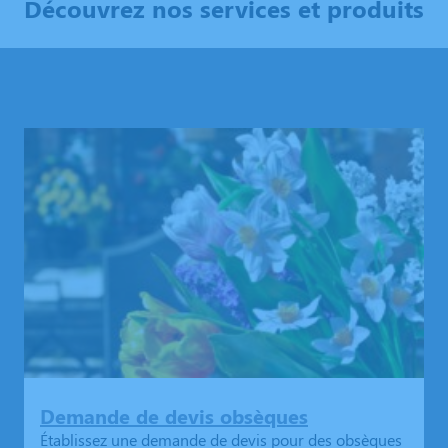
Découvrez nos services et produits
Demande de devis obsèques
Établissez une demande de devis pour des obsèques