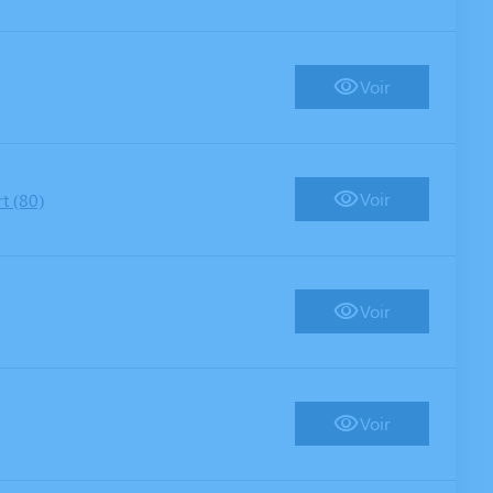
Voir
Voir
t (80)
Voir
Voir