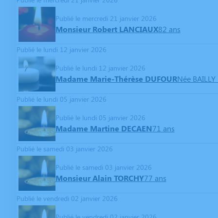
Publié le mercredi 21 janvier 2026
Monsieur Robert LANCIAUX
82 ans
Publié le lundi 12 janvier 2026
Publié le lundi 12 janvier 2026
Madame Marie-Thérèse DUFOUR
Née BAILLY
Publié le lundi 05 janvier 2026
Publié le lundi 05 janvier 2026
Madame Martine DECAEN
71 ans
Publié le samedi 03 janvier 2026
Publié le samedi 03 janvier 2026
Monsieur Alain TORCHY
77 ans
Publié le vendredi 02 janvier 2026
Publié le vendredi 02 janvier 2026