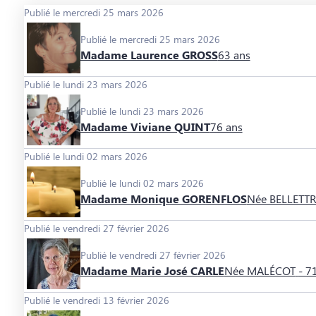
Publié le mercredi 25 mars 2026
Publié le mercredi 25 mars 2026
Madame Laurence GROSS
63 ans
Publié le lundi 23 mars 2026
Publié le lundi 23 mars 2026
Madame Viviane QUINT
76 ans
Publié le lundi 02 mars 2026
Publié le lundi 02 mars 2026
Madame Monique GORENFLOS
Née BELLETT
Publié le vendredi 27 février 2026
Publié le vendredi 27 février 2026
Madame Marie José CARLE
Née MALÉCOT
- 7
Publié le vendredi 13 février 2026