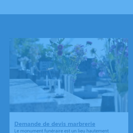
Demande de devis marbrerie
Le monument funéraire est un lieu hautement