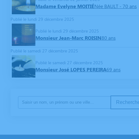
Madame Evelyne MOITIÉ
Née BAULT
- 70 ans
Publié le lundi 29 décembre 2025
Publié le lundi 29 décembre 2025
Monsieur Jean-Marc ROISIN
80 ans
Publié le samedi 27 décembre 2025
Publié le samedi 27 décembre 2025
Monsieur José LOPES PEREIRA
69 ans
Recherche